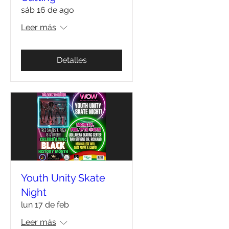
sáb 16 de ago
Leer más
Detalles
Youth Unity Skate
Night
lun 17 de feb
Leer más