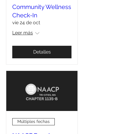
Community Wellness
Check-In
vie 24 de oct
Leer más
Detalles
Múltiples fechas