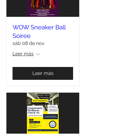
WOW Sneaker Ball
Soiree
sáb 08 de nov
Leer más
Leer más