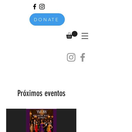
DONATE
Próximos eventos