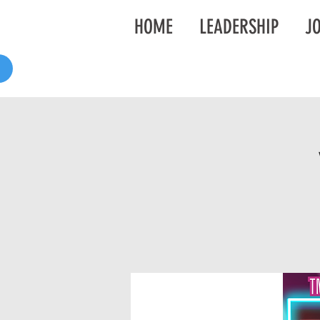
HOME
LEADERSHIP
JO