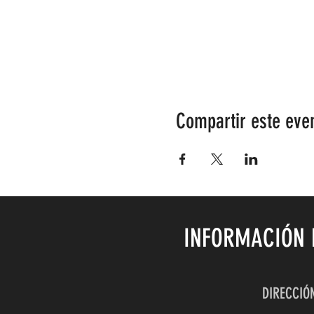
Compartir este eve
INFORMACIÓN 
DIRECCIÓN