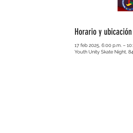
Horario y ubicación
17 feb 2025, 6:00 p.m. – 10
Youth Unity Skate Night, 8