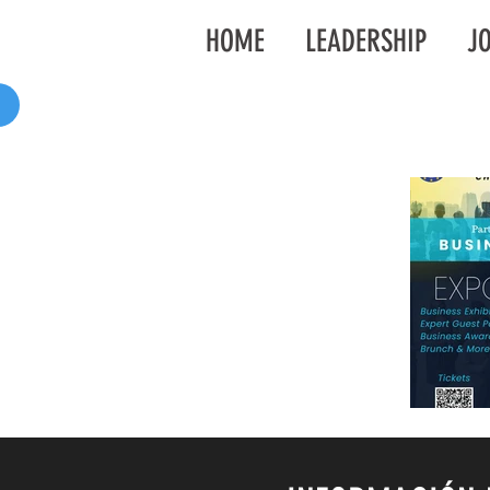
HOME
LEADERSHIP
JO